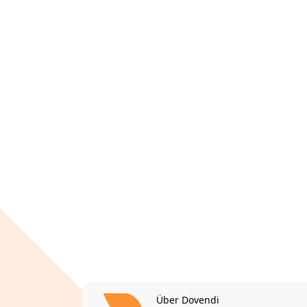
Über Dovendi