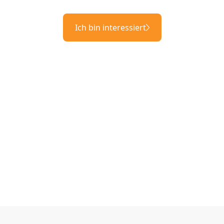
Ich bin interessiert