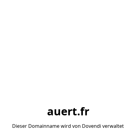
auert.fr
Dieser Domainname wird von Dovendi verwaltet